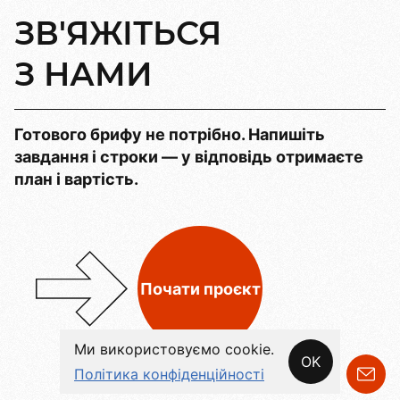
ЗВ'ЯЖІТЬСЯ
З
НАМИ
Готового брифу не потрібно.
Напишіть
завдання і строки — у відповідь
отримаєте
план і вартість.
Почати проєкт
Ми використовуємо cookie.
OK
Політика конфіденційності