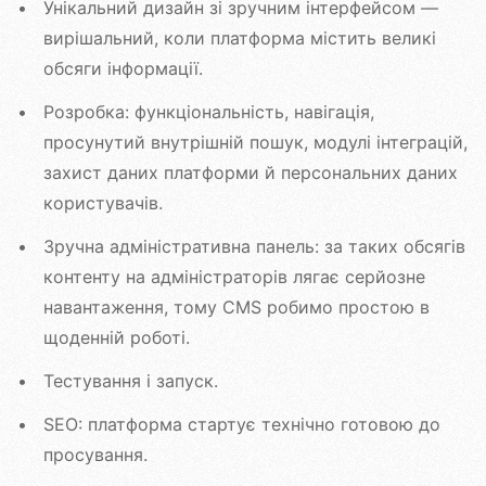
Унікальний дизайн зі зручним інтерфейсом —
вирішальний, коли платформа містить великі
обсяги інформації.
Розробка: функціональність, навігація,
просунутий внутрішній пошук, модулі інтеграцій,
захист даних платформи й персональних даних
користувачів.
Зручна адміністративна панель: за таких обсягів
контенту на адміністраторів лягає серйозне
навантаження, тому CMS робимо простою в
щоденній роботі.
Тестування і запуск.
SEO: платформа стартує технічно готовою до
просування.