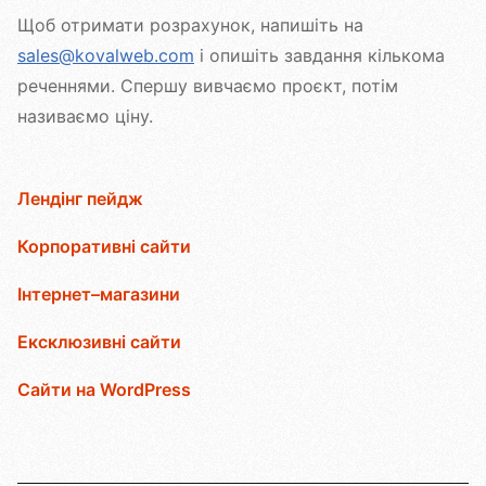
Щоб отримати розрахунок, напишіть на
sales@kovalweb.com
і опишіть завдання кількома
реченнями. Спершу вивчаємо проєкт, потім
називаємо ціну.
Лендінг пейдж
Корпоративні сайти
Інтернет–магазини
Ексклюзивні сайти
Сайти на WordPress