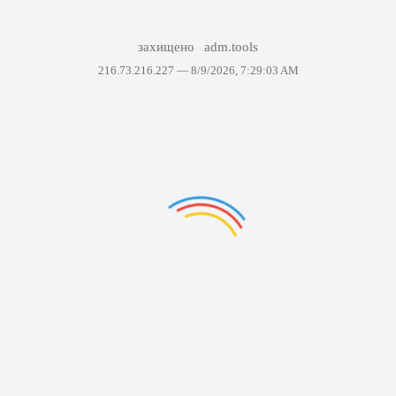
захищено
adm.tools
216.73.216.227 —
8/9/2026, 7:29:03 AM