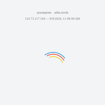
захищено
adm.tools
216.73.217.104 —
8/9/2026, 11:08:06 AM